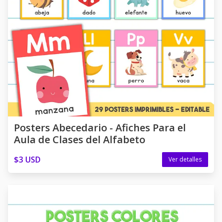
Posters Abecedario - Afiches Para el
Aula de Clases del Alfabeto
$3 USD
Ver detalles