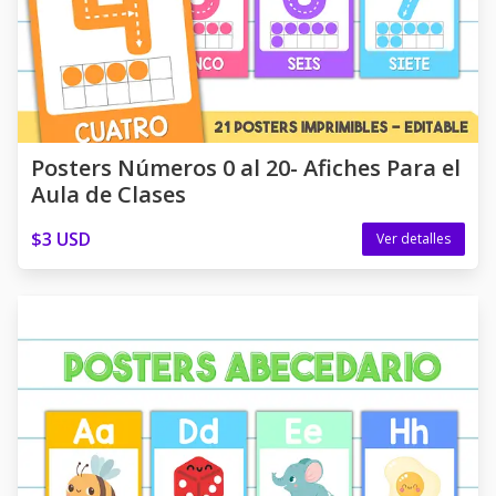
Posters Números 0 al 20- Afiches Para el
Aula de Clases
$3 USD
Ver detalles