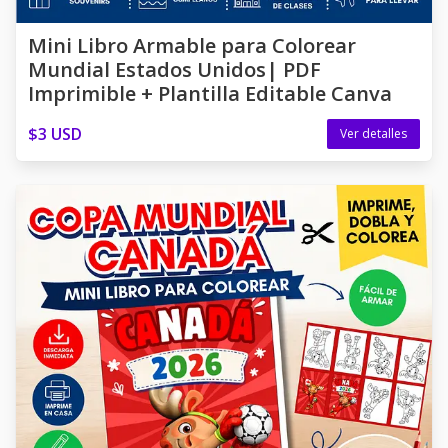
Mini Libro Armable para Colorear
Mundial Estados Unidos| PDF
Imprimible + Plantilla Editable Canva
$3 USD
Ver detalles