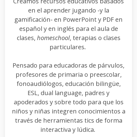
Creamos recursos educativos basados
en el aprender jugando -y la
gamificación- en PowerPoint y PDF en
español y en inglés para el aula de
clases,
homeschool
, terapias o clases
particulares.
Pensado para educadoras de párvulos,
profesores de primaria o preescolar,
fonoaudiólogos, educación bilingüe,
ESL, dual language, padres y
apoderados y sobre todo para que los
niños y niñas integren conocimientos a
través de herramientas tics de forma
interactiva y lúdica.