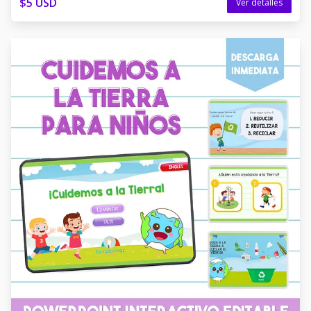
$5 USD
Ver detalles