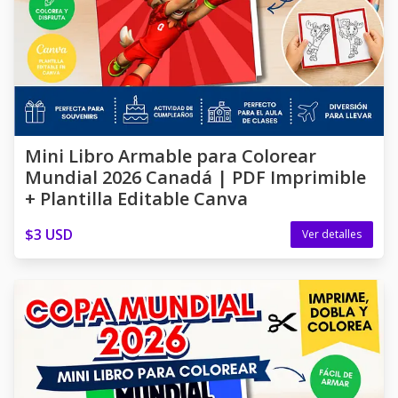
Mini Libro Armable para Colorear
Mundial 2026 Canadá | PDF Imprimible
+ Plantilla Editable Canva
$3 USD
Ver detalles