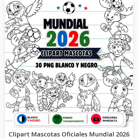
Clipart Mascotas Oficiales Mundial 2026