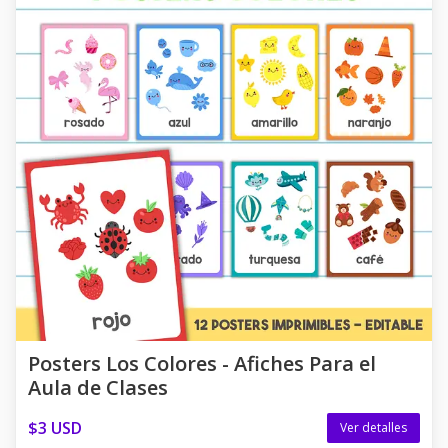
Posters Los Colores - Afiches Para el
Aula de Clases
$3 USD
Ver detalles