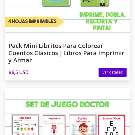
Pack Mini Libritos Para Colorear
Cuentos Clásicos| Libros Para Imprimir
y Armar
$6,5 USD
Ver detalles