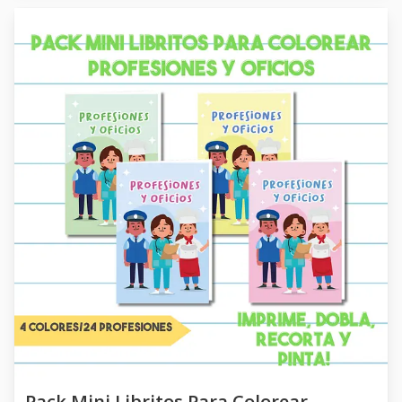
Pack Mini Libritos Para Colorear