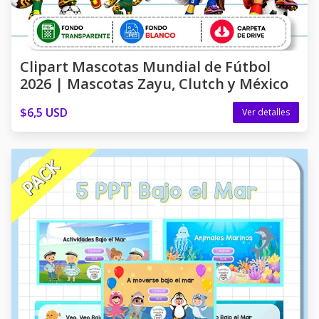
Clipart Mascotas Mundial de Fútbol
2026 | Mascotas Zayu, Clutch y México
$6,5 USD
Ver detalles