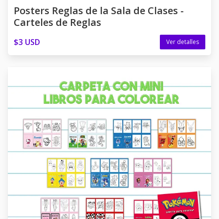
Posters Reglas de la Sala de Clases -
Carteles de Reglas
$3 USD
Ver detalles