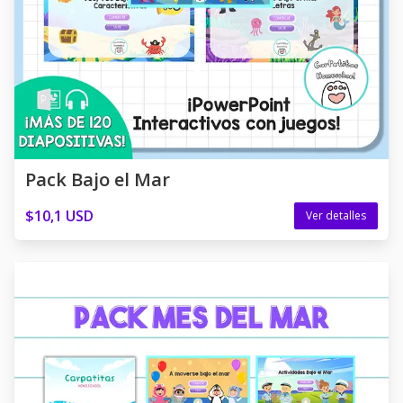
Pack Bajo el Mar
$10,1 USD
Ver detalles