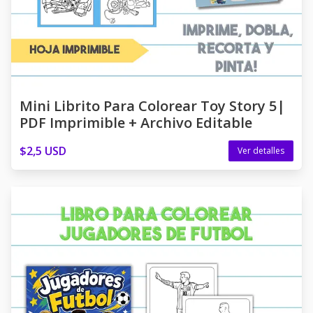
Mini Librito Para Colorear Toy Story 5|
PDF Imprimible + Archivo Editable
$2,5 USD
Ver detalles