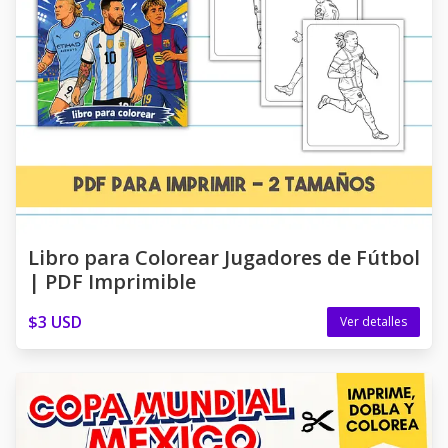
Libro para Colorear Jugadores de Fútbol
| PDF Imprimible
$3 USD
Ver detalles