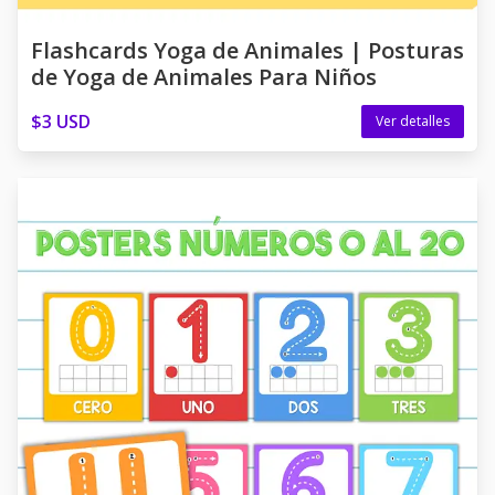
Flashcards Yoga de Animales | Posturas
de Yoga de Animales Para Niños
$3 USD
Ver detalles