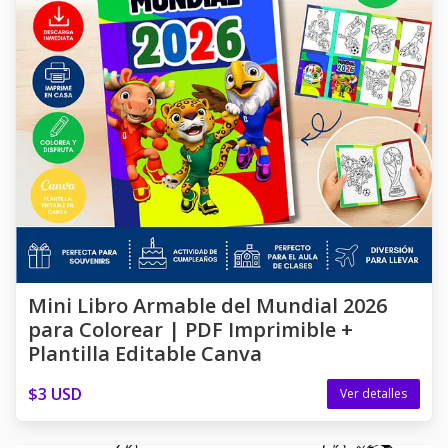
Mini Libro Armable del Mundial 2026
para Colorear | PDF Imprimible +
Plantilla Editable Canva
$3 USD
Ver detalles