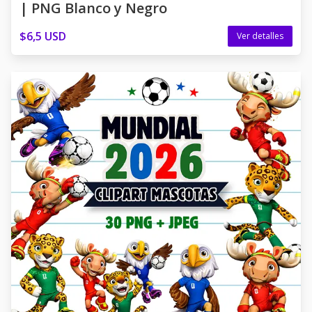
| PNG Blanco y Negro
$6,5 USD
Ver detalles