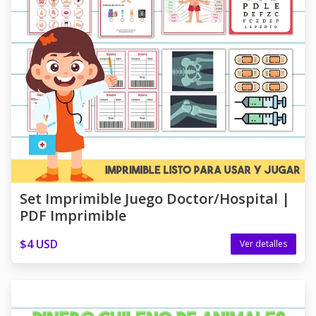
Set Imprimible Juego Doctor/Hospital |
PDF Imprimible
$4 USD
Ver detalles