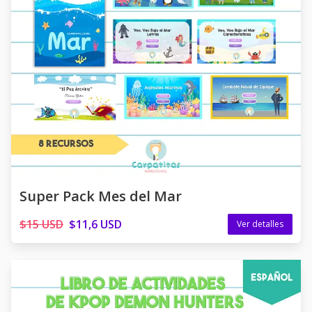
Super Pack Mes del Mar
$15 USD
$11,6 USD
Ver detalles