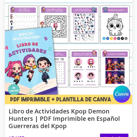
Libro de Actividades Kpop Demon
Hunters | PDF Imprimible en Español
Guerreras del Kpop