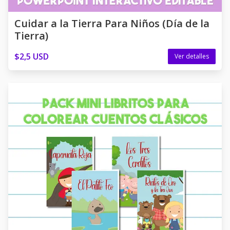
Cuidar a la Tierra Para Niños (Día de la
Tierra)
$2,5 USD
Ver detalles