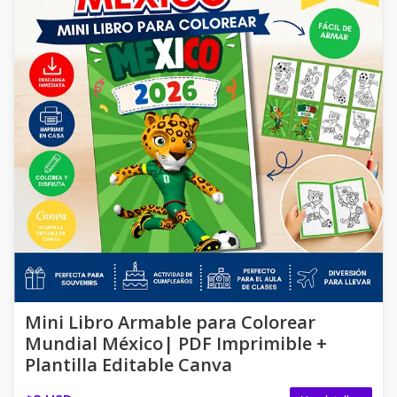
Mini Libro Armable para Colorear
Mundial México| PDF Imprimible +
Plantilla Editable Canva