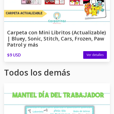
Carpeta con Mini Libritos (Actualizable)
| Bluey, Sonic, Stitch, Cars, Frozen, Paw
Patrol y más
$9 USD
Ver detalles
Todos los demás