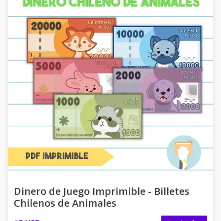
Dinero de Juego Imprimible - Billetes
Chilenos de Animales