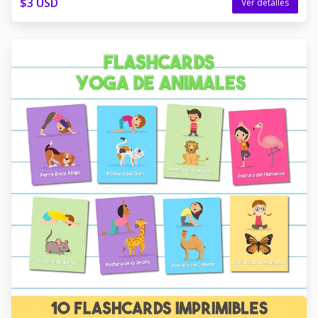
$3 USD
Ver detalles