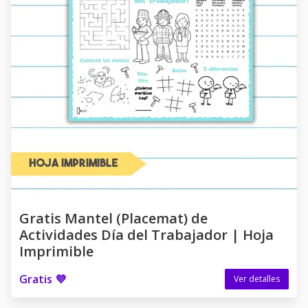
Gratis Mantel (Placemat) de
Actividades Día del Trabajador | Hoja
Imprimible
Gratis 💜
Ver detalles