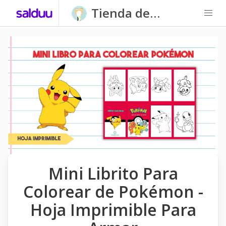
Tienda de
Carpatitas
Homeschool
Mini Librito Para
Colorear de Pokémon -
Hoja Imprimible Para