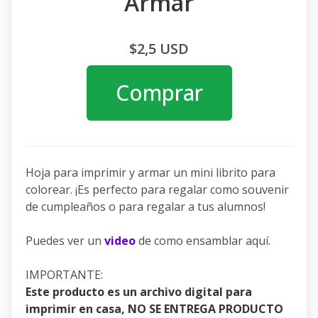
Armar
$2,5 USD
Comprar
Hoja para imprimir y armar un mini librito para
colorear. ¡Es perfecto para regalar como souvenir
de cumpleaños o para regalar a tus alumnos!
Puedes ver un
video
de como ensamblar aquí.
IMPORTANTE:
Este producto es un archivo digital para
imprimir en casa, NO SE ENTREGA PRODUCTO