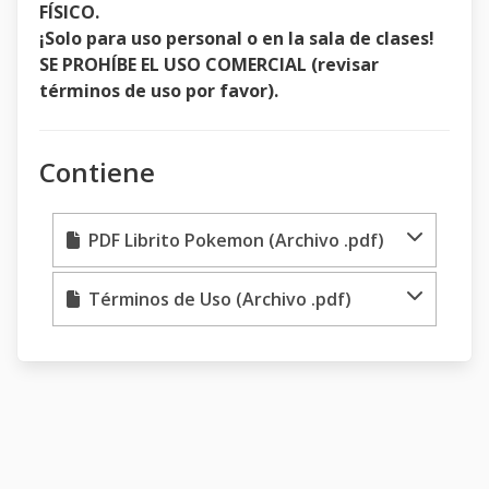
FÍSICO.
¡Solo para uso personal o en la sala de clases!
SE PROHÍBE EL USO COMERCIAL (revisar
términos de uso por favor).
Contiene
PDF Librito Pokemon (Archivo .pdf)
Términos de Uso (Archivo .pdf)