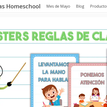
tas Homeschool
Mes de Mayo
Blog
Productos