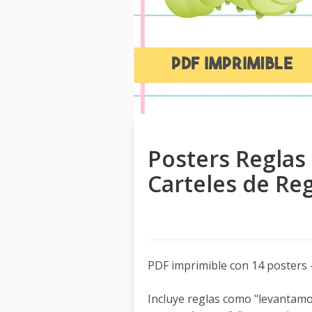
Posters Reglas 
Carteles de Re
PDF imprimible con 14 posters -
Incluye reglas como "levantam