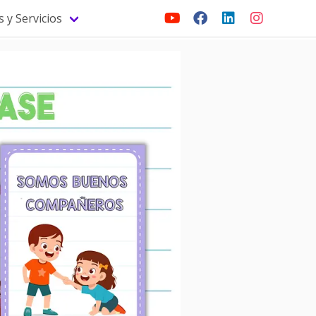
 y Servicios