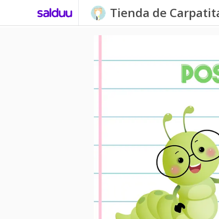
Tienda de Carpati