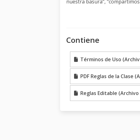
nuestra basura", "compartimos 
Contiene
Términos de Uso (Archiv
PDF Reglas de la Clase (A
Reglas Editable (Archivo