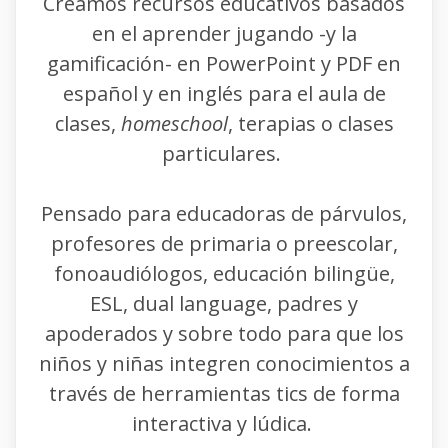
Creamos recursos educativos basados
en el aprender jugando -y la
gamificación- en PowerPoint y PDF en
español y en inglés para el aula de
clases,
homeschool
, terapias o clases
particulares.
Pensado para educadoras de párvulos,
profesores de primaria o preescolar,
fonoaudiólogos, educación bilingüe,
ESL, dual language, padres y
apoderados y sobre todo para que los
niños y niñas integren conocimientos a
través de herramientas tics de forma
interactiva y lúdica.