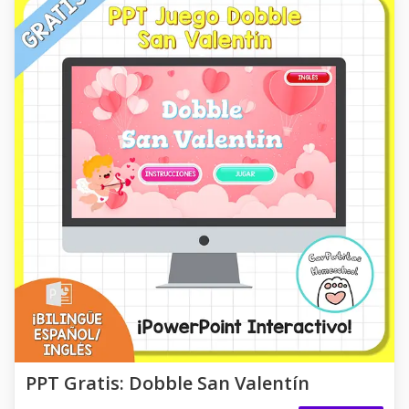
PPT Gratis: Dobble San Valentín