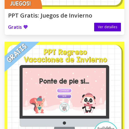
PPT Gratis: Juegos de Invierno
Gratis 💜
Ver detalles