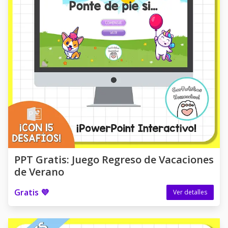
PPT Gratis: Juego Regreso de Vacaciones
de Verano
Gratis 💜
Ver detalles