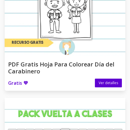
PDF Gratis Hoja Para Colorear Día del
Carabinero
Gratis 💜
Ver detalles