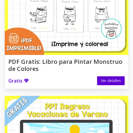
PDF Gratis: Libro para Pintar Monstruo
de Colores
Gratis 💜
Ver detalles