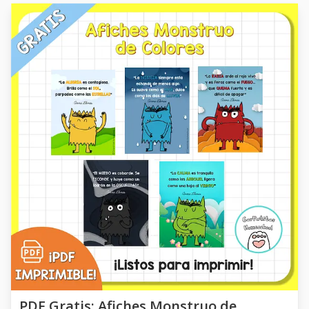
PDF Gratis: Afiches Monstruo de