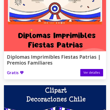
Diplomas Imprimibles Fiestas Patrias |
Premios Familiares
Gratis 💜
Ver detalles