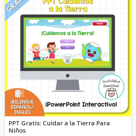
PPT Gratis: Cuidar a la Tierra Para
Niños