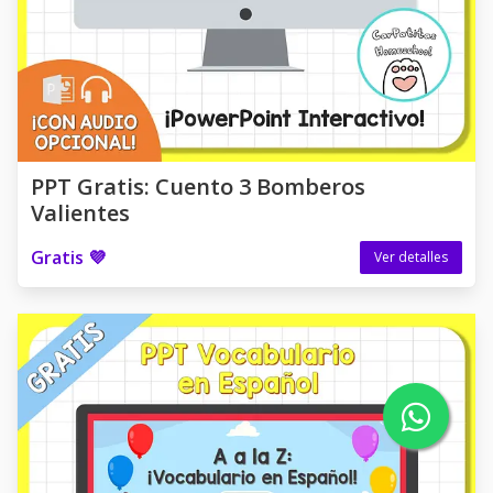
PPT Gratis: Cuento 3 Bomberos
Valientes
Gratis 💜
Ver detalles