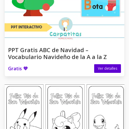
PPT Gratis ABC de Navidad –
Vocabulario Navideño de la A a la Z
Gratis 💜
Ver detalles