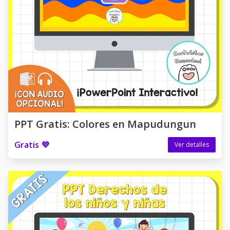
PPT Gratis: Colores en Mapudungun
Gratis 💜
Ver detalles