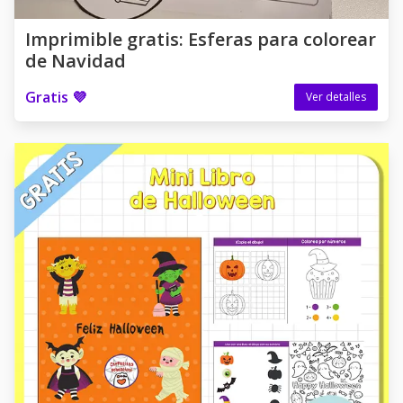
Imprimible gratis: Esferas para colorear
de Navidad
Gratis 💜
Ver detalles