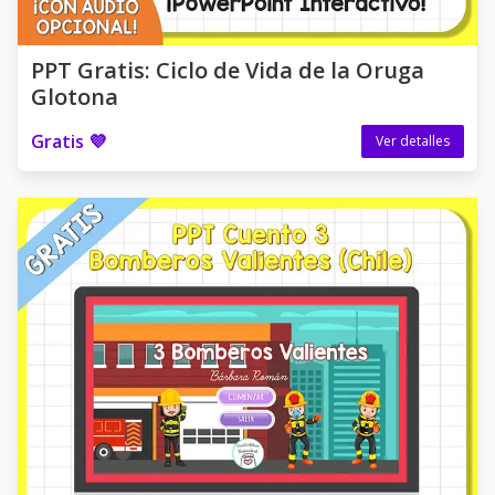
PPT Gratis: Ciclo de Vida de la Oruga
Glotona
Gratis 💜
Ver detalles