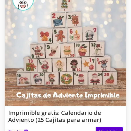
Imprimible gratis: Calendario de
Adviento (25 Cajitas para armar)