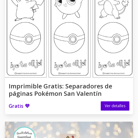
Imprimible Gratis: Separadores de
páginas Pokémon San Valentín
Gratis 💜
Ver detalles