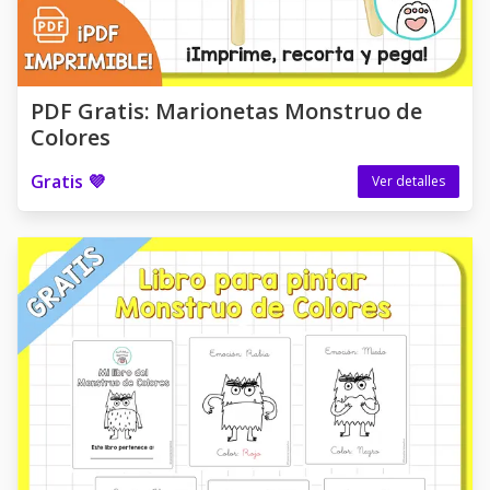
PDF Gratis: Marionetas Monstruo de
Colores
Gratis 💜
Ver detalles