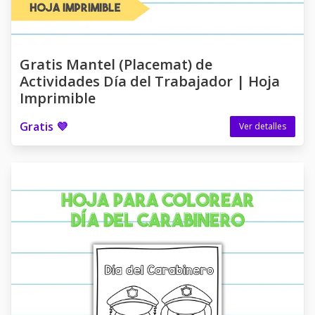
Gratis Mantel (Placemat) de
Actividades Día del Trabajador | Hoja
Imprimible
Gratis 💜
Ver detalles