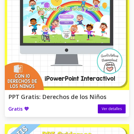
PPT Gratis: Derechos de los Niños
Gratis 💜
Ver detalles