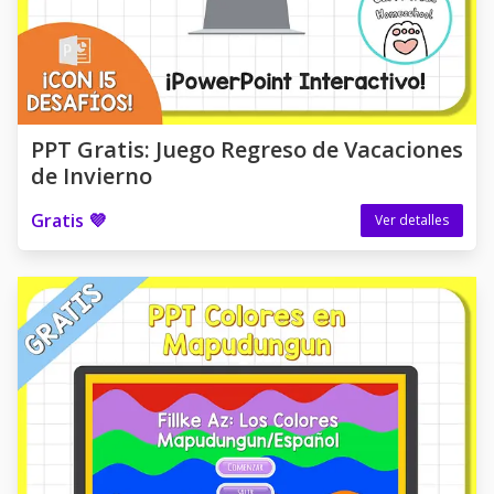
PPT Gratis: Juego Regreso de Vacaciones
de Invierno
Gratis 💜
Ver detalles