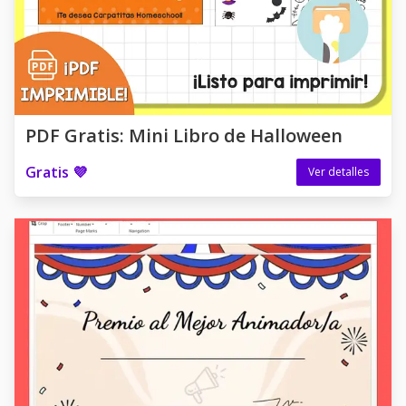
PDF Gratis: Mini Libro de Halloween
Gratis 💜
Ver detalles