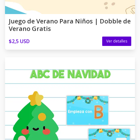
Juego de Verano Para Niños | Dobble de
Verano Gratis
$2,5 USD
Ver detalles