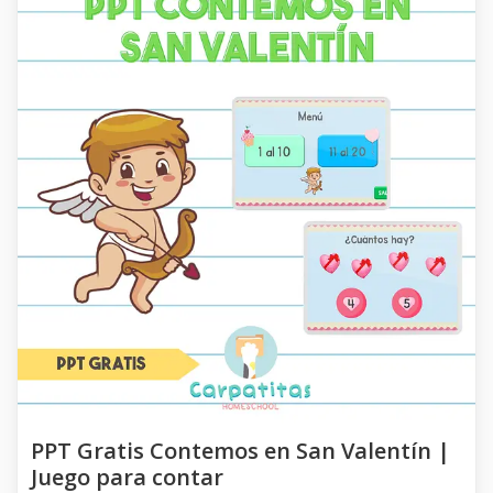
PPT Gratis Contemos en San Valentín |
Juego para contar