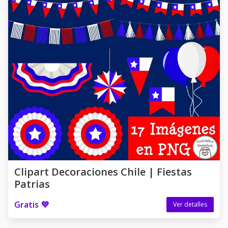
Clipart Decoraciones Chile | Fiestas
Patrias
Gratis 💜
Ver detalles