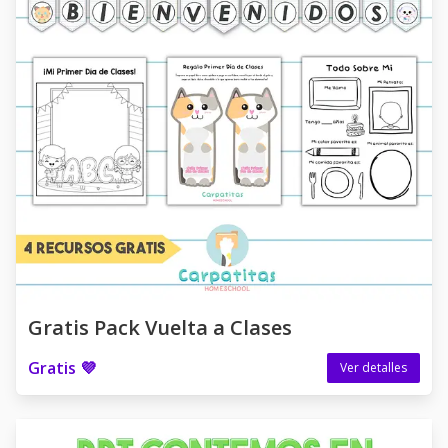
Gratis Pack Vuelta a Clases
Gratis 💜
Ver detalles