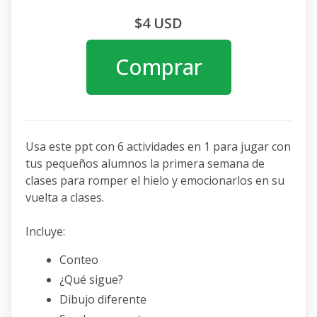
$4 USD
Comprar
Usa este ppt con 6 actividades en 1 para jugar con
tus pequeños alumnos la primera semana de
clases para romper el hielo y emocionarlos en su
vuelta a clases.
Incluye:
Conteo
¿Qué sigue?
Dibujo diferente