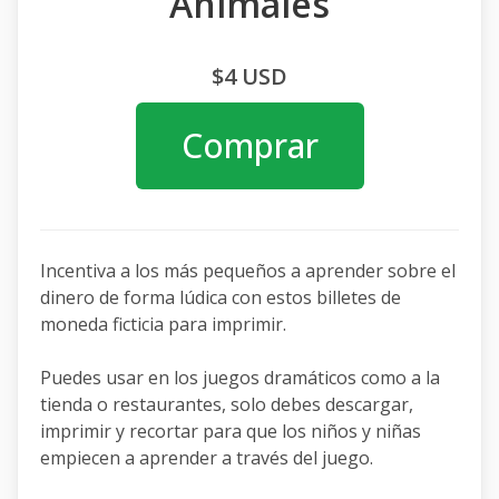
Animales
$4 USD
Comprar
Incentiva a los más pequeños a aprender sobre el
dinero de forma lúdica con estos billetes de
moneda ficticia para imprimir.
Puedes usar en los juegos dramáticos como a la
tienda o restaurantes, solo debes descargar,
imprimir y recortar para que los niños y niñas
empiecen a aprender a través del juego.