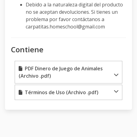
Debido a la naturaleza digital del producto
no se aceptan devoluciones. Si tienes un
problema por favor contáctanos a
carpatitas.homeschool@gmail.com
Contiene
PDF Dinero de Juego de Animales
(Archivo .pdf)
Términos de Uso (Archivo .pdf)