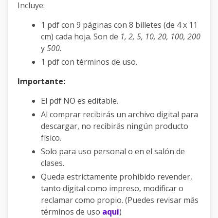
Incluye:
1 pdf con 9 páginas con 8 billetes (de 4 x 11
cm) cada hoja. Son de
1, 2, 5, 10, 20, 100, 200
y
500.
1 pdf con términos de uso.
Importante:
El pdf NO es editable.
Al comprar recibirás un archivo digital para
descargar, no recibirás ningún producto
físico.
Solo para uso personal o en el salón de
clases.
Queda estrictamente prohibido revender,
tanto digital como impreso, modificar o
reclamar como propio. (Puedes revisar más
términos de uso
aquí
)