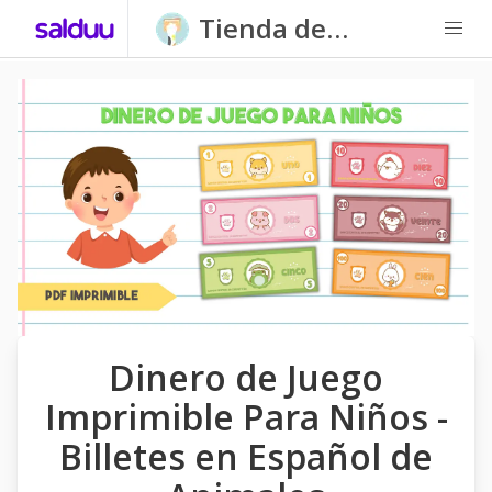
Tienda de
Carpatitas
Homeschool
Dinero de Juego
Imprimible Para Niños -
Billetes en Español de