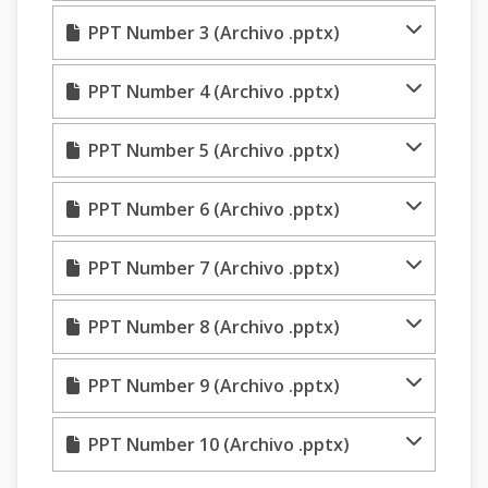
PPT Number 3 (Archivo .pptx)
PPT Number 4 (Archivo .pptx)
PPT Number 5 (Archivo .pptx)
PPT Number 6 (Archivo .pptx)
PPT Number 7 (Archivo .pptx)
PPT Number 8 (Archivo .pptx)
PPT Number 9 (Archivo .pptx)
PPT Number 10 (Archivo .pptx)