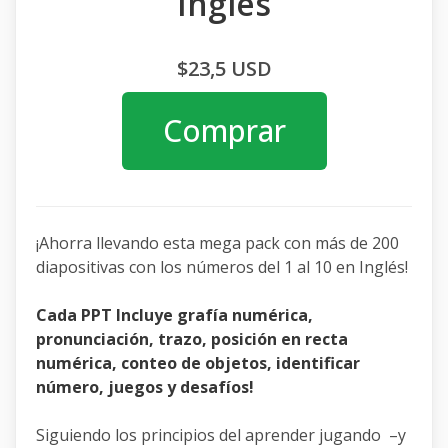
Inglés
$23,5 USD
Comprar
¡Ahorra llevando esta mega pack con más de 200
diapositivas con los números del 1 al 10 en Inglés!
Cada PPT Incluye grafía numérica,
pronunciación, trazo, posición en recta
numérica, conteo de objetos, identificar
número, juegos y desafíos!
Siguiendo los principios del aprender jugando –y