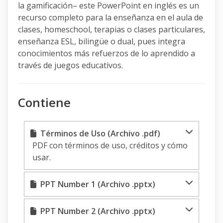
la gamificación– este PowerPoint en inglés es un
recurso completo para la enseñanza en el aula de
clases, homeschool, terapias o clases particulares,
enseñanza ESL, bilingüe o dual, pues integra
conocimientos más refuerzos de lo aprendido a
través de juegos educativos.
Contiene
Términos de Uso (Archivo .pdf)
PDF con términos de uso, créditos y cómo
usar.
PPT Number 1 (Archivo .pptx)
PPT Number 2 (Archivo .pptx)