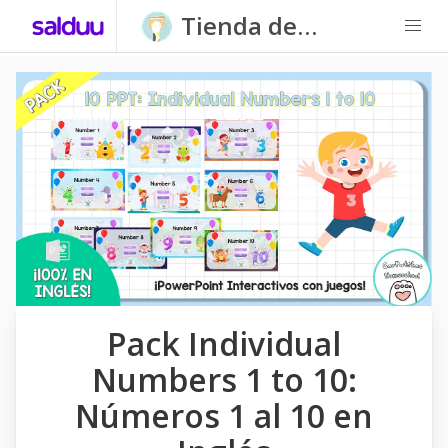
Tienda de
Carpatitas
Homeschool
Pack Individual
Numbers 1 to 10:
Números 1 al 10 en