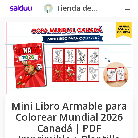
Tienda de
Carpatitas
Homeschool
Mini Libro Armable para
Colorear Mundial 2026
Canadá | PDF