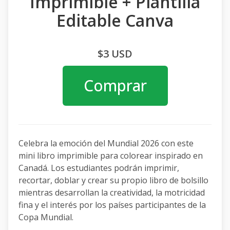
Imprimible + Plantilla
Editable Canva
$3 USD
Comprar
Celebra la emoción del Mundial 2026 con este
mini libro imprimible para colorear inspirado en
Canadá. Los estudiantes podrán imprimir,
recortar, doblar y crear su propio libro de bolsillo
mientras desarrollan la creatividad, la motricidad
fina y el interés por los países participantes de la
Copa Mundial.