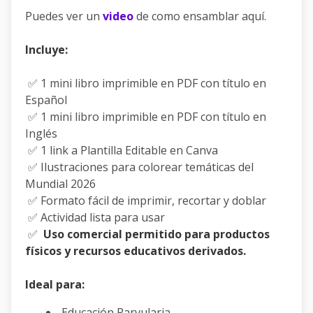
Puedes ver un
video
de como ensamblar aquí.
Incluye:
✅ 1 mini libro imprimible en PDF con título en
Español
✅ 1 mini libro imprimible en PDF con título en
Inglés
✅ 1 link a Plantilla Editable en Canva
✅ Ilustraciones para colorear temáticas del
Mundial 2026
✅ Formato fácil de imprimir, recortar y doblar
✅ Actividad lista para usar
✅
Uso comercial permitido para productos
físicos y recursos educativos derivados.
Ideal para:
Educación Parvularia