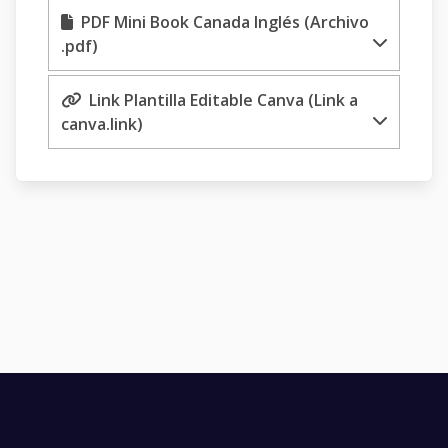
PDF Mini Book Canada Inglés (Archivo
.pdf)
Link Plantilla Editable Canva (Link a
canva.link)