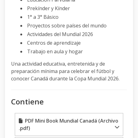
Prekínder y Kínder
1° a 3° Básico
Proyectos sobre países del mundo
Actividades del Mundial 2026
Centros de aprendizaje
Trabajo en aula y hogar
Una actividad educativa, entretenida y de
preparación mínima para celebrar el fútbol y
conocer Canadá durante la Copa Mundial 2026.
Contiene
PDF Mini Book Mundial Canadá (Archivo
.pdf)