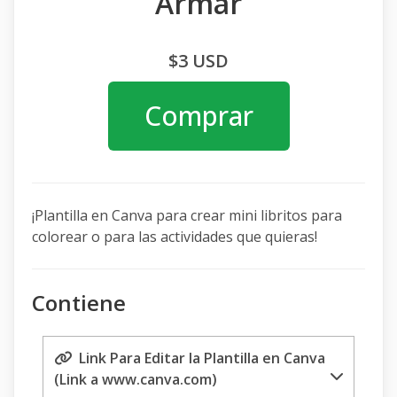
Armar
$3 USD
Comprar
¡Plantilla en Canva para crear mini libritos para
colorear o para las actividades que quieras!
Contiene
Link Para Editar la Plantilla en Canva
(Link a www.canva.com)