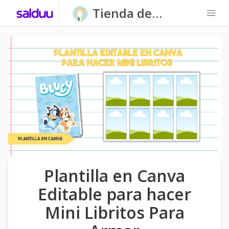
Tienda de
Carpatitas
Homeschool
Plantilla en Canva
Editable para hacer
Mini Libritos Para