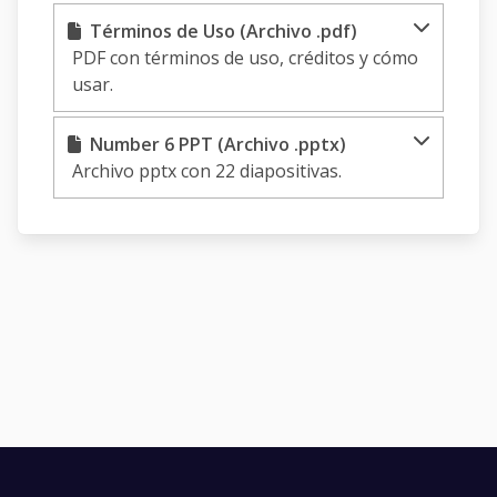
Términos de Uso (Archivo .pdf)
PDF con términos de uso, créditos y cómo
usar.
Number 6 PPT (Archivo .pptx)
Archivo pptx con 22 diapositivas.