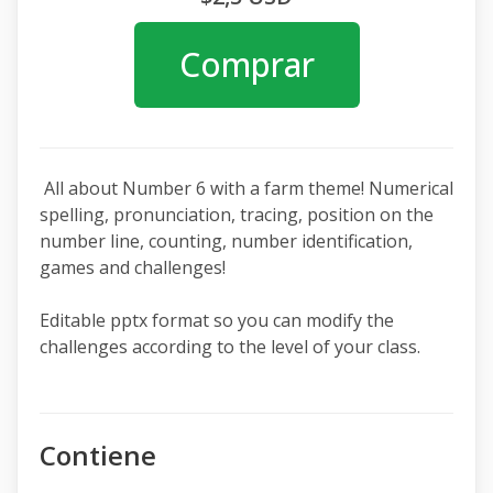
Comprar
All about Number 6 with a farm theme! Numerical
spelling, pronunciation, tracing, position on the
number line, counting, number identification,
games and challenges!
Editable pptx format so you can modify the
challenges according to the level of your class.
Contiene