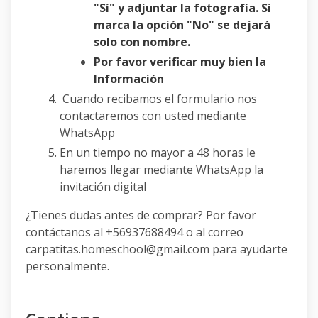
"Sí" y adjuntar la fotografía. Si
marca la opción "No" se dejará
solo con nombre.
Por favor verificar muy bien la
Información
Cuando recibamos el formulario nos
contactaremos con usted mediante
WhatsApp
En un tiempo no mayor a 48 horas le
haremos llegar mediante WhatsApp la
invitación digital
¿Tienes dudas antes de comprar? Por favor
contáctanos al +56937688494 o al correo
carpatitas.homeschool@gmail.com para ayudarte
personalmente.