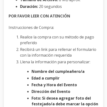
Duración:
20 segundos
POR FAVOR LEER CON ATENCIÓN
Instrucciones de Compra:
Realice la compra con su método de pago
preferido
Recibirá un link para rellenar el formulario
con la información requerida
Llena la información para personalizar:
Nombre del cumpleañero/a
Edad a cumplir
Fecha y Hora del Evento
Dirección del Evento
Foto: Si desea agregar foto del
festejado/a debe marcar la opción