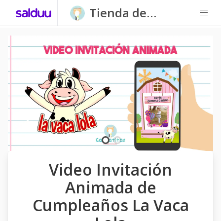
Tienda de
Carpatitas
Homeschool
Video Invitación
Animada de
Cumpleaños La Vaca