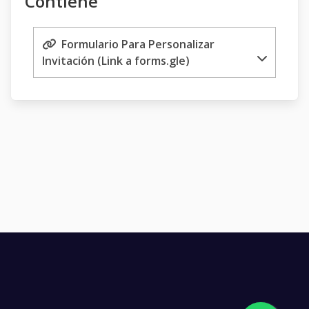
Contiene
Formulario Para Personalizar
Invitación (Link a forms.gle)