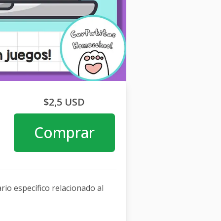
$2,5 USD
Comprar
rio específico relacionado al