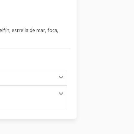
lfín, estrella de mar, foca,