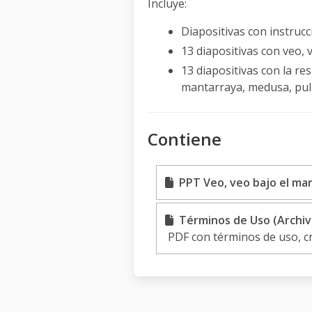
Incluye:
Diapositivas con instruc
13 diapositivas con veo, ve
13 diapositivas con la res
mantarraya, medusa, pulp
Contiene
PPT Veo, veo bajo el mar 
Términos de Uso (Archiv
PDF con términos de uso, c