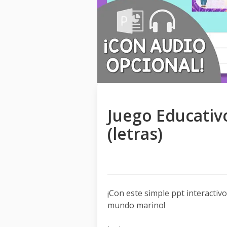
Juego Educativ
(letras)
¡Con este simple ppt interactivo
mundo marino!