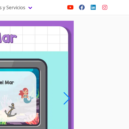
 y Servicios