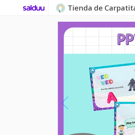
Tienda de Carpati