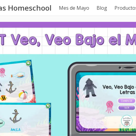
tas Homeschool
Mes de Mayo
Blog
Productos