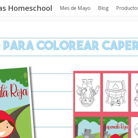
tas Homeschool
Mes de Mayo
Blog
Productos