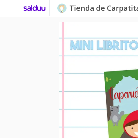
Tienda de Carpati