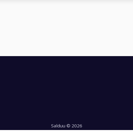
Salduu © 2026