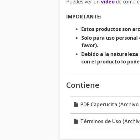
Puedes ver un
video
de como e
IMPORTANTE:
Estos productos son ar
Solo para uso personal 
favor).
Debido a la naturaleza
con el producto lo pod
Contiene
PDF Caperucita (Archivo 
Términos de Uso (Archiv