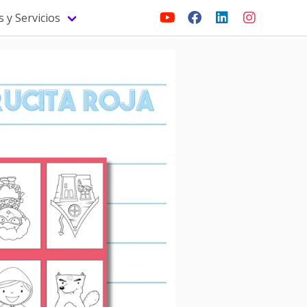
 y Servicios