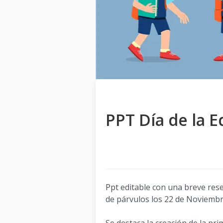
PPT Día de la E
Ppt
editable con una breve rese
de párvulos los 22 de Noviembr