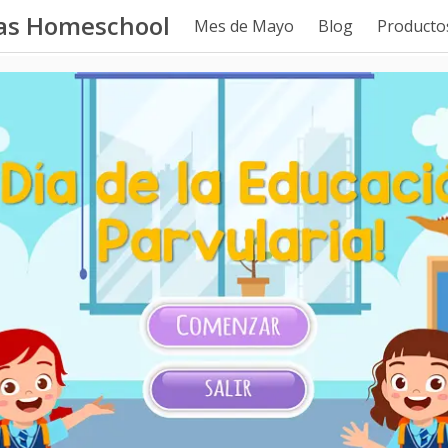
tas Homeschool
Mes de Mayo
Blog
Productos