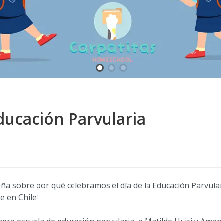
ducación Parvularia
ña sobre por qué celebramos el día de la Educación Parvula
e en Chile!