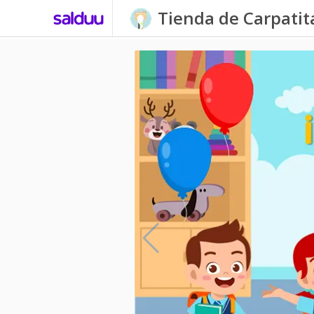
Tienda de Carpati