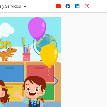
 y Servicios