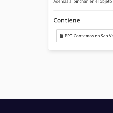
Además si pinchan en el objeto
Contiene
PPT Contemos en San Val