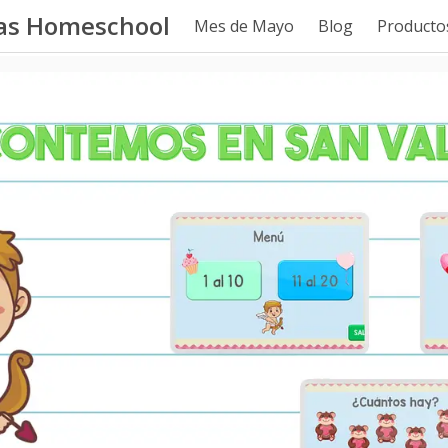
tas Homeschool
Mes de Mayo
Blog
Productos