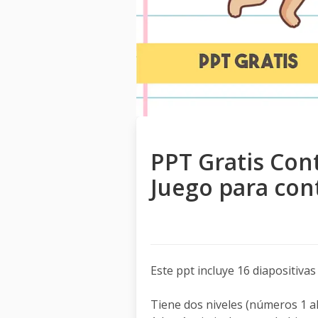
PPT Gratis Con
Juego para con
Este ppt incluye 16 diapositiva
Tiene dos niveles (números 1 al