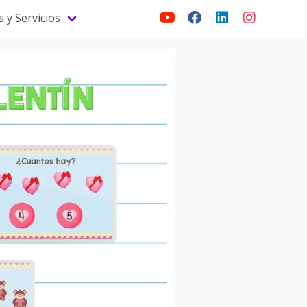
 y Servicios