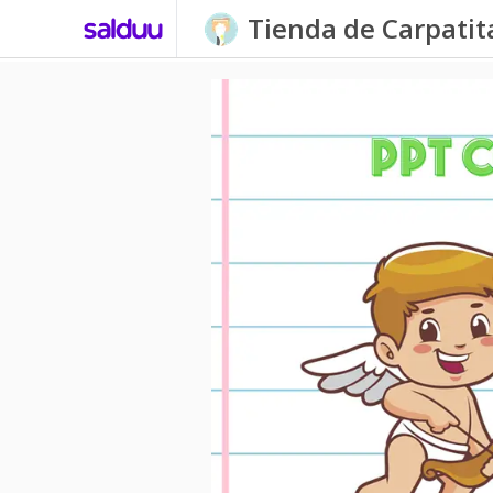
Tienda de Carpati