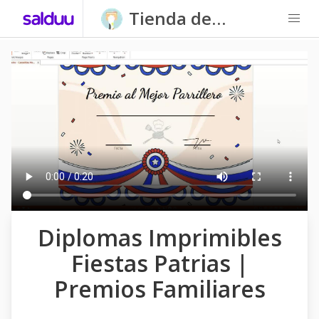
Tienda de
Carpatitas
Homeschool
Diplomas Imprimibles
Fiestas Patrias |
Premios Familiares