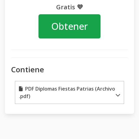
Gratis 💜
Obtener
Contiene
PDF Diplomas Fiestas Patrias (Archivo
.pdf)