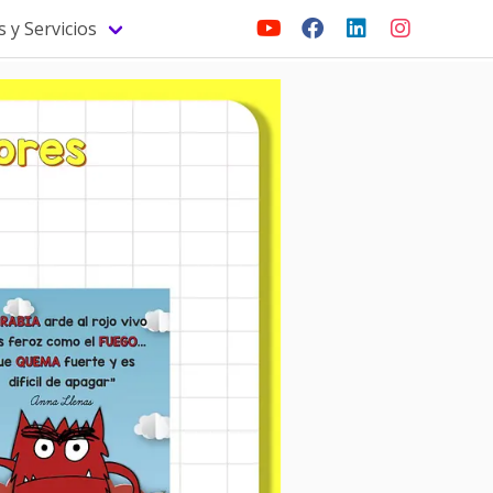
 y Servicios