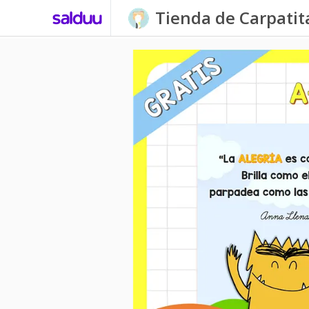
Tienda de Carpati