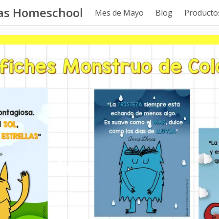
tas Homeschool
Mes de Mayo
Blog
Productos