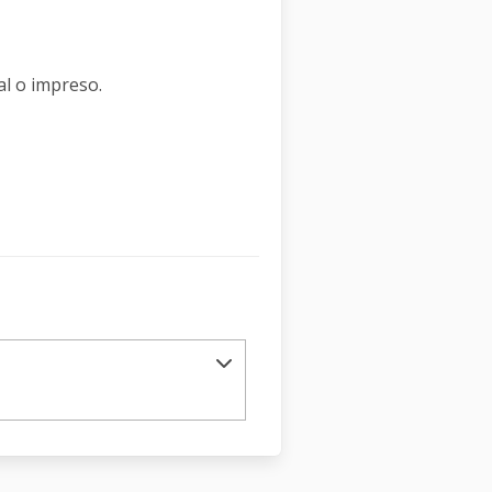
al o impreso.