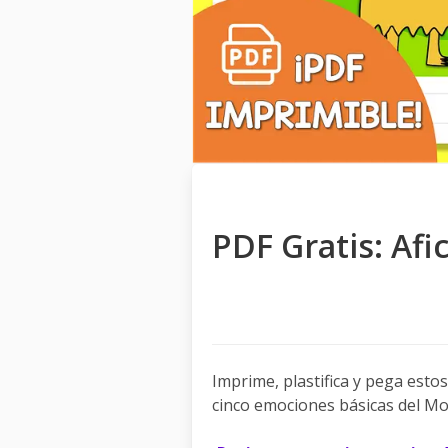
PDF Gratis: Af
Imprime, plastifica y pega estos
cinco emociones básicas del M