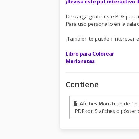
¡Revisa este ppt interactivo 
Descarga gratis este PDF para 
Para uso personal o en la sala d
¡También te pueden interesar es
Libro para Colorear
Marionetas
Contiene
Afiches Monstruo de Colo
PDF con 5 afiches o póster 