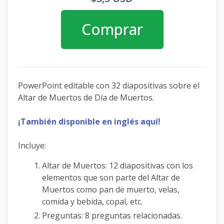
Comprar
PowerPoint editable con
32 diapositivas sobre el
Altar de Muertos de Día de Muertos.
¡También disponible en inglés aquí!
Incluye:
Altar de Muertos: 12 diapositivas con los
elementos que son parte del Altar de
Muertos como pan de muerto, velas,
comida y bebida, copal, etc.
Preguntas: 8 preguntas relacionadas.