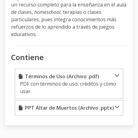
un recurso completo para la enseñanza en el aula
de clases,
homeschool
, terapias o clases
particulares, pues integra conocimientos más
refuerzos de lo aprendido a través de juegos
educativos.
Contiene
Términos de Uso (Archivo .pdf)
PDF con términos de uso, créditos y cómo
usar.
PPT Altar de Muertos (Archivo .pptx)