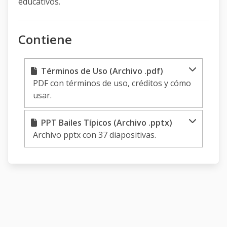
educativos.
Contiene
Términos de Uso (Archivo .pdf)
PDF con términos de uso, créditos y cómo
usar.
PPT Bailes Típicos (Archivo .pptx)
Archivo pptx con 37 diapositivas.