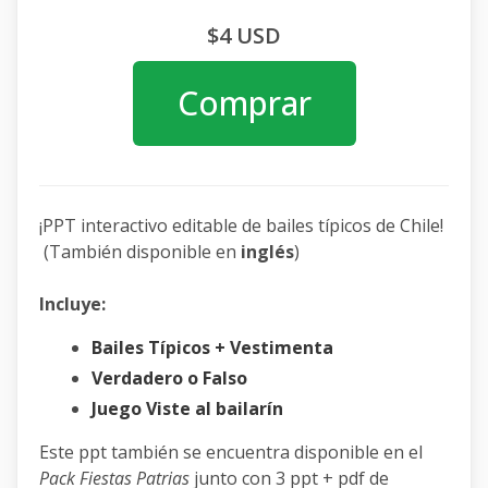
$4 USD
Comprar
¡PPT interactivo editable de bailes típicos de Chile!
(También disponible en
inglés
)
Incluye:
Bailes Típicos + Vestimenta
Verdadero o Falso
Juego Viste al bailarín
Este ppt también se encuentra disponible en el
Pack Fiestas Patrias
junto con 3 ppt + pdf de