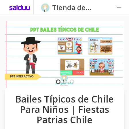
Tienda de
Carpatitas
Homeschool
Bailes Típicos de Chile
Para Niños | Fiestas
Patrias Chile