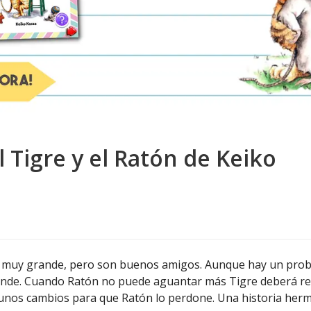
 Tigre y el Ratón de Keiko
 muy grande, pero son buenos amigos. Aunque hay un prob
ande. Cuando Ratón no puede aguantar más Tigre deberá re
unos cambios para que Ratón lo perdone. Una historia herm