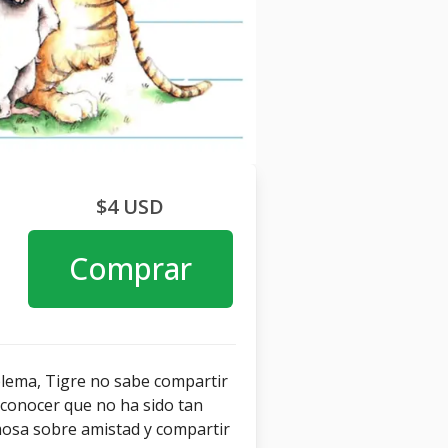
$4 USD
Comprar
lema, Tigre no sabe compartir
conocer que no ha sido tan
osa sobre amistad y compartir