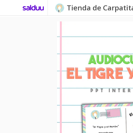
Tienda de Carpati