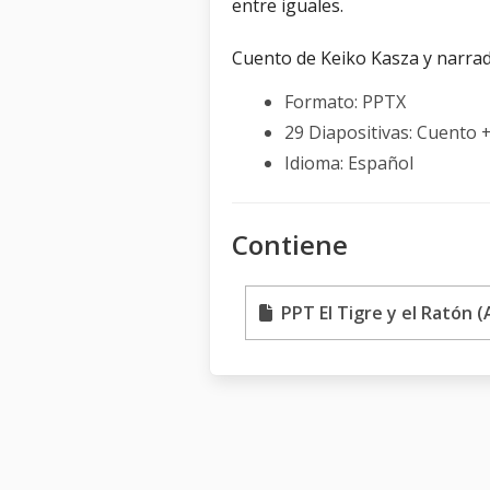
entre iguales.
Cuento de Keiko Kasza y narra
Formato: PPTX
29 Diapositivas: Cuento 
Idioma: Español
Contiene
PPT El Tigre y el Ratón (