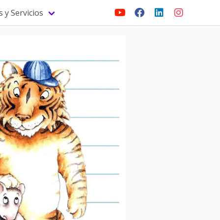
 y Servicios