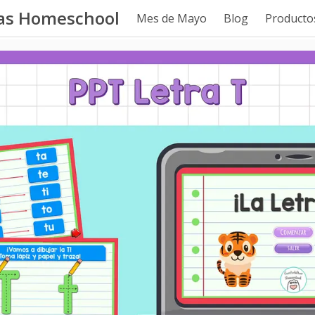
tas Homeschool
Mes de Mayo
Blog
Productos