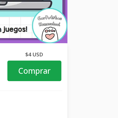
$4 USD
Comprar