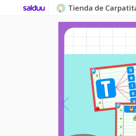
Tienda de Carpati