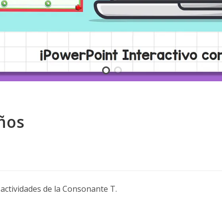
iños
 actividades de la Consonante T.