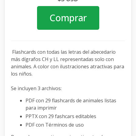
Comprar
Flashcards con todas las letras del abecedario
más dígrafos CH y LL representadas solo con
animales. A color con ilustraciones atractivas para
los niños.
Se incluyen 3 archivos:
PDF con 29 flashcards de animales listas
para imprimir
PPTX con 29 fashcars editables
PDF con Términos de uso