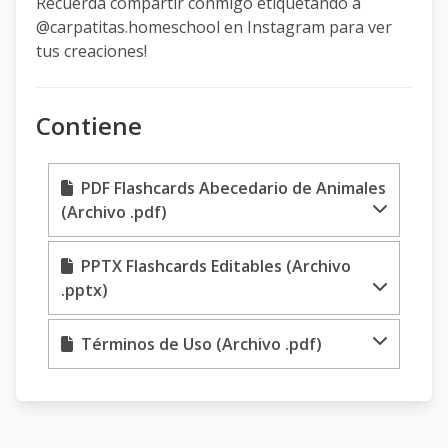
Recuerda compartir conmigo etiquetando a
@carpatitas.homeschool en Instagram para ver
tus creaciones!
Contiene
PDF Flashcards Abecedario de Animales
(Archivo .pdf)
PPTX Flashcards Editables (Archivo
.pptx)
Términos de Uso (Archivo .pdf)