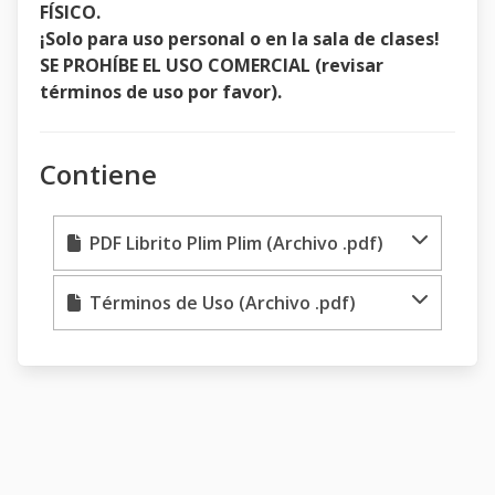
FÍSICO.
¡Solo para uso personal o en la sala de clases!
SE PROHÍBE EL USO COMERCIAL (revisar
términos de uso por favor).
Contiene
PDF Librito Plim Plim (Archivo .pdf)
Términos de Uso (Archivo .pdf)