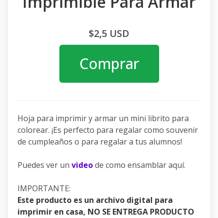
Imprimible Para Armar
$2,5 USD
Comprar
Hoja para imprimir y armar un mini librito para
colorear. ¡Es perfecto para regalar como souvenir
de cumpleaños o para regalar a tus alumnos!
Puedes ver un
video
de como ensamblar aquí.
IMPORTANTE:
Este producto es un archivo digital para
imprimir en casa, NO SE ENTREGA PRODUCTO