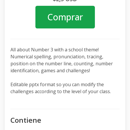
Comprar
All about Number 3 with a school theme!
Numerical spelling, pronunciation, tracing,
position on the number line, counting, number
identification, games and challenges!
Editable pptx format so you can modify the
challenges according to the level of your class.
Contiene