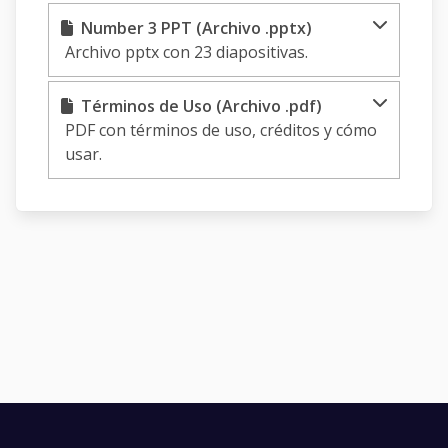
Number 3 PPT (Archivo .pptx)
Archivo pptx con 23 diapositivas.
Términos de Uso (Archivo .pdf)
PDF con términos de uso, créditos y cómo
usar.