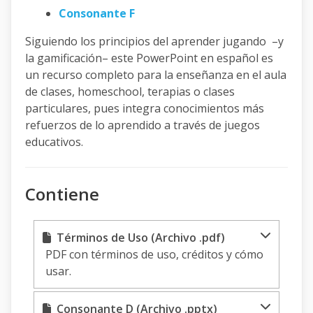
Consonante F
Siguiendo los principios del aprender jugando –y
la gamificación– este PowerPoint en español es
un recurso completo para la enseñanza en el aula
de clases, homeschool, terapias o clases
particulares, pues integra conocimientos más
refuerzos de lo aprendido a través de juegos
educativos.
Contiene
Términos de Uso (Archivo .pdf)
PDF con términos de uso, créditos y cómo
usar.
Consonante D (Archivo .pptx)