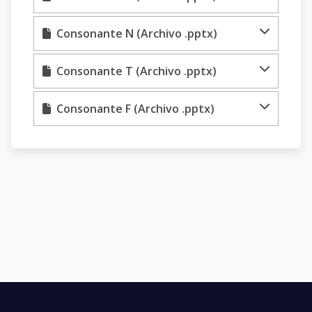
Consonante N (Archivo .pptx)
Consonante T (Archivo .pptx)
Consonante F (Archivo .pptx)