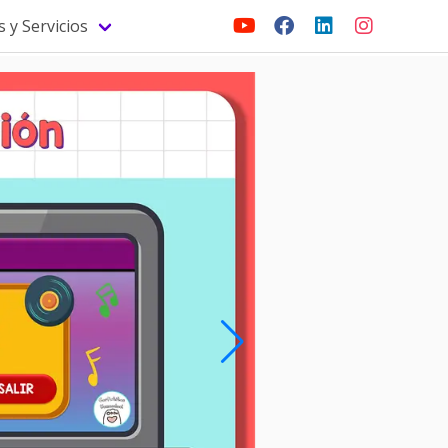
 y Servicios