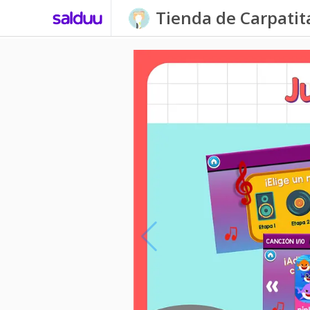
Tienda de Carpati