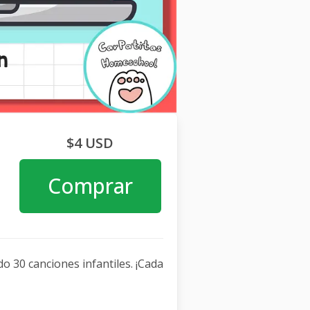
$4 USD
Comprar
o 30 canciones infantiles. ¡Cada