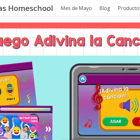
tas Homeschool
Mes de Mayo
Blog
Productos