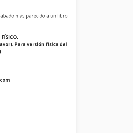
abado más parecido a un libro!
 FÍSICO.
avor).
Para versión física del
)
.com