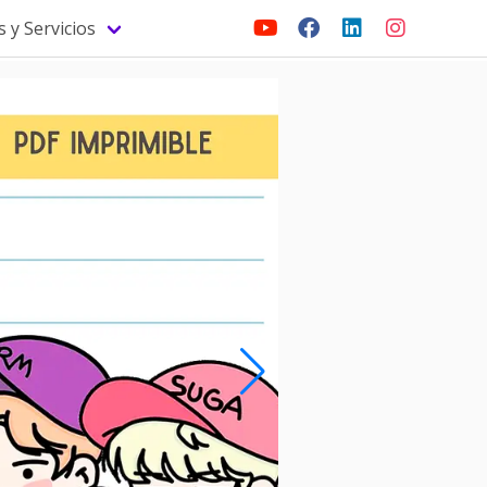
 y Servicios