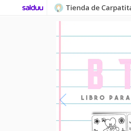
Tienda de Carpati