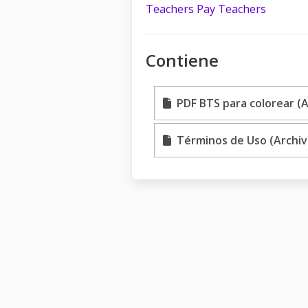
Teachers Pay Teachers
Contiene
PDF BTS para colorear (A
Términos de Uso (Archiv