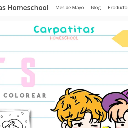
tas Homeschool
Mes de Mayo
Blog
Productos