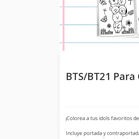
BTS/BT21 Para 
¡Colorea a tus idols favoritos 
Incluye portada y contraportad