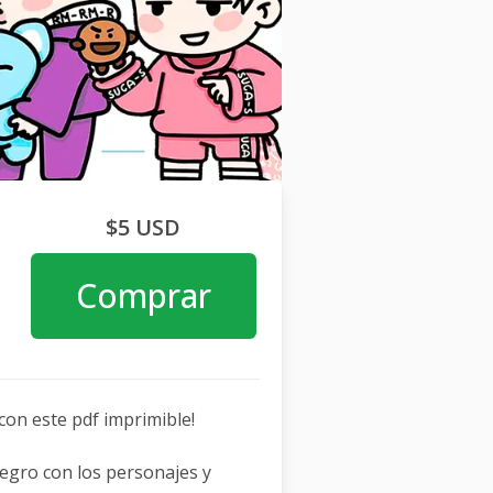
$5 USD
Comprar
con este pdf imprimible!
egro con los personajes y