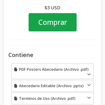
$3 USD
Comprar
Contiene
PDF Posters Abecedario (Archivo .pdf)
Abecedario Editable (Archivo .pptx)
Terminos de Uso (Archivo .pdf)