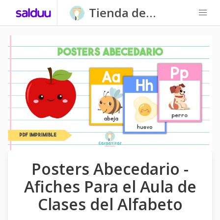
Tienda de
Carpatitas
Homeschool
Posters Abecedario -
Afiches Para el Aula de
Clases del Alfabeto