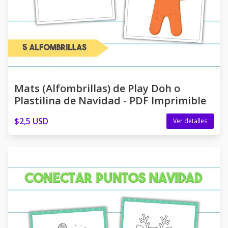
Mats (Alfombrillas) de Play Doh o
Plastilina de Navidad - PDF Imprimible
$2,5 USD
Ver detalles