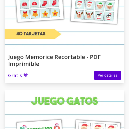
Juego Memorice Recortable - PDF
Imprimible
Gratis 💜
Ver detalles