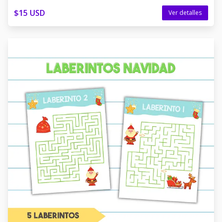
$15 USD
Ver detalles