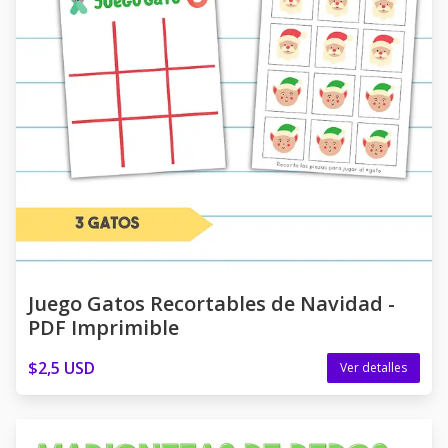
Juego Gatos Recortables de Navidad -
PDF Imprimible
$2,5 USD
Ver detalles