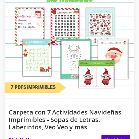
Carpeta con 7 Actividades Navideñas
Imprimibles - Sopas de Letras,
Laberintos, Veo Veo y más