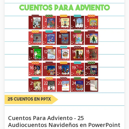
Cuentos Para Adviento - 25
Audiocuentos Navideños en PowerPoint