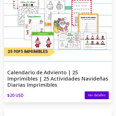
Calendario de Adviento | 25
Imprimibles | 25 Actividades Navideñas
Diarias Imprimibles
$20 USD
Ver detalles