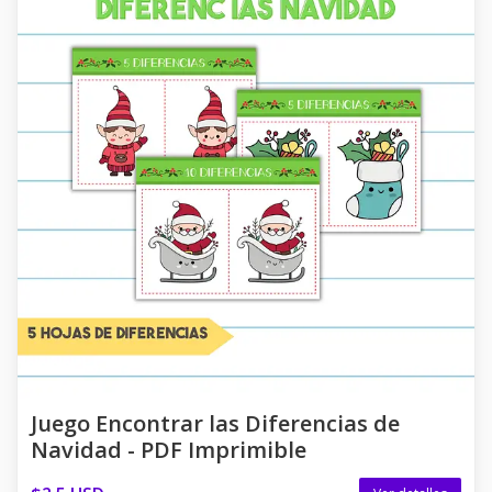
Juego Encontrar las Diferencias de
Navidad - PDF Imprimible