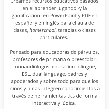
Creamos recursos educativos basados
en el aprender jugando -y la
gamificación- en PowerPoint y PDF en
español y en inglés para el aula de
clases,
homeschool
, terapias o clases
particulares.
Pensado para educadoras de párvulos,
profesores de primaria o preescolar,
fonoaudiólogos, educación bilingüe,
ESL, dual language, padres y
apoderados y sobre todo para que los
niños y niñas integren conocimientos a
través de herramientas tics de forma
interactiva y lúdica.