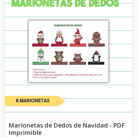
Marionetas de Dedos de Navidad - PDF
Imprimible