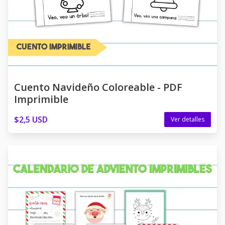
Cuento Navideño Coloreable - PDF
Imprimible
$2,5 USD
Ver detalles