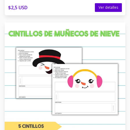
$2,5 USD
Ver detalles