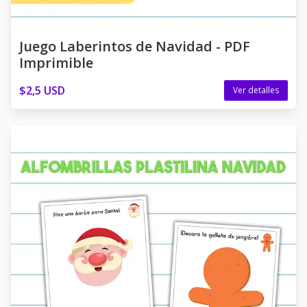
Juego Laberintos de Navidad - PDF
Imprimible
$2,5 USD
Ver detalles