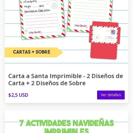
Carta a Santa Imprimible - 2 Diseños de
Carta + 2 Diseños de Sobre
$2,5 USD
Ver detalles