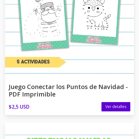
Juego Conectar los Puntos de Navidad -
PDF Imprimible
$2,5 USD
Ver detalles