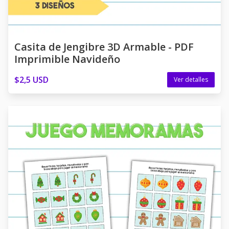
Casita de Jengibre 3D Armable - PDF
Imprimible Navideño
$2,5 USD
Ver detalles