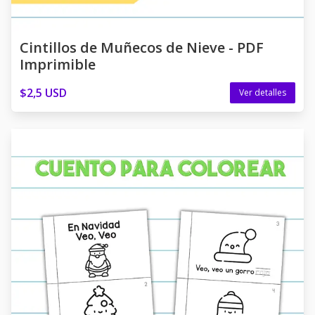
Cintillos de Muñecos de Nieve - PDF
Imprimible
$2,5 USD
Ver detalles