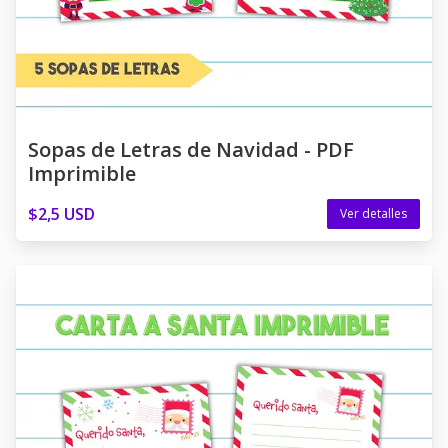
Sopas de Letras de Navidad - PDF
Imprimible
$2,5 USD
Ver detalles