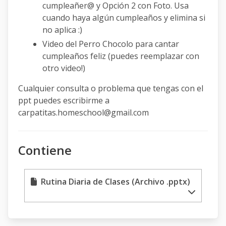
cumpleañer@ y Opción 2 con Foto. Usa
cuando haya algún cumpleaños y elimina si
no aplica :)
Video del Perro Chocolo para cantar
cumpleaños feliz (puedes reemplazar con
otro video!)
Cualquier consulta o problema que tengas con el
ppt puedes escribirme a
carpatitas.homeschool@gmail.com
Contiene
Rutina Diaria de Clases (Archivo .pptx)