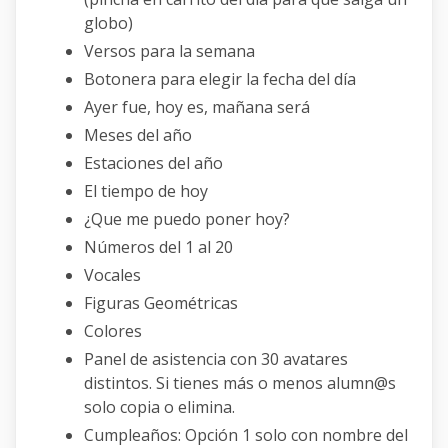
globo)
Versos para la semana
Botonera para elegir la fecha del día
Ayer fue, hoy es, mañana será
Meses del año
Estaciones del año
El tiempo de hoy
¿Que me puedo poner hoy?
Números del 1 al 20
Vocales
Figuras Geométricas
Colores
Panel de asistencia con 30 avatares
distintos. Si tienes más o menos alumn@s
solo copia o elimina.
Cumpleaños: Opción 1 solo con nombre del