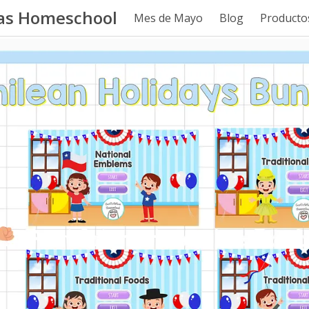
tas Homeschool
Mes de Mayo
Blog
Productos