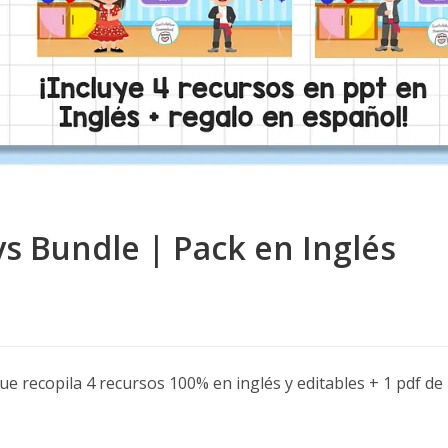
ys Bundle | Pack en Inglés
que recopila 4 recursos 100% en inglés y editables + 1 pdf de