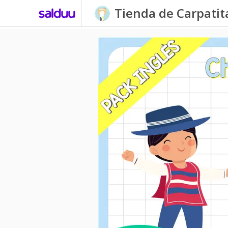
Tienda de Carpati