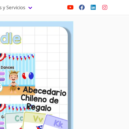
 y Servicios