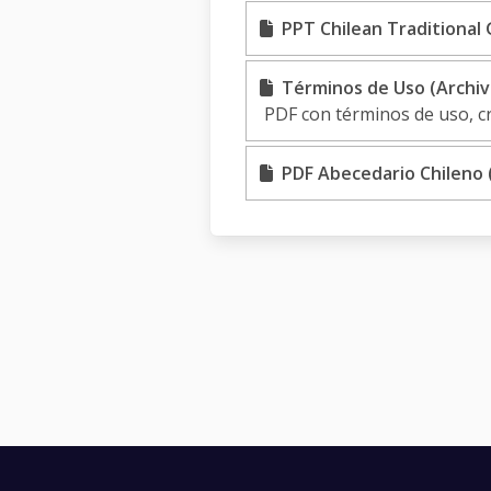
PPT Chilean Traditional 
Términos de Uso (Archiv
PDF con términos de uso, c
PDF Abecedario Chileno (