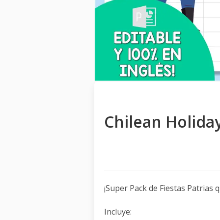
Chilean Holida
¡Super Pack de Fiestas Patrias 
Incluye: