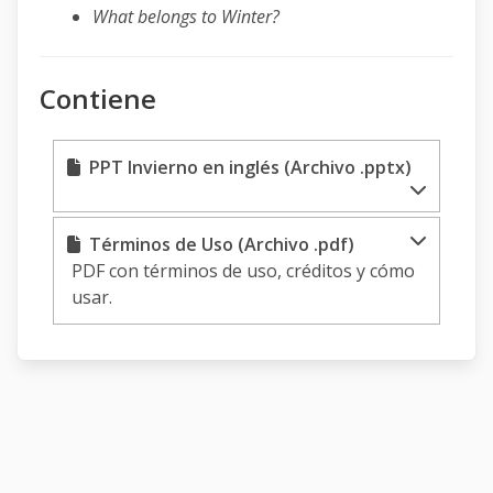
What belongs to Winter?
Contiene
PPT Invierno en inglés (Archivo .pptx)
Términos de Uso (Archivo .pdf)
PDF con términos de uso, créditos y cómo
usar.