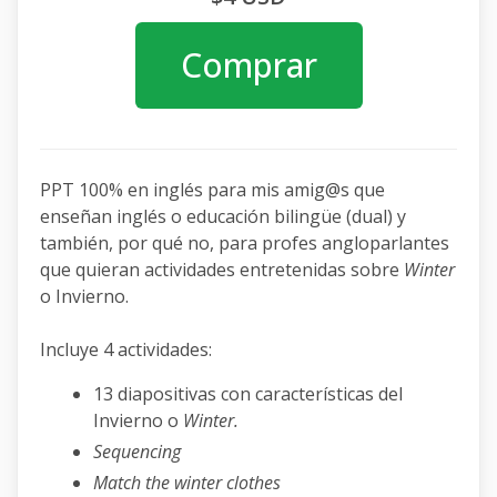
Comprar
PPT 100% en inglés para mis amig@s que
enseñan inglés o educación bilingüe (dual) y
también, por qué no, para profes angloparlantes
que quieran actividades entretenidas sobre
Winter
o Invierno.
Incluye 4 actividades:
13 diapositivas con características del
Invierno o
Winter.
Sequencing
Match the winter clothes