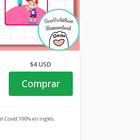
$4 USD
Comprar
l Covid 100% en Inglés.