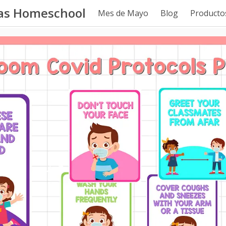
tas Homeschool
Mes de Mayo
Blog
Productos