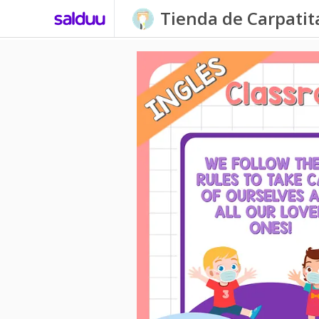
Tienda de Carpati