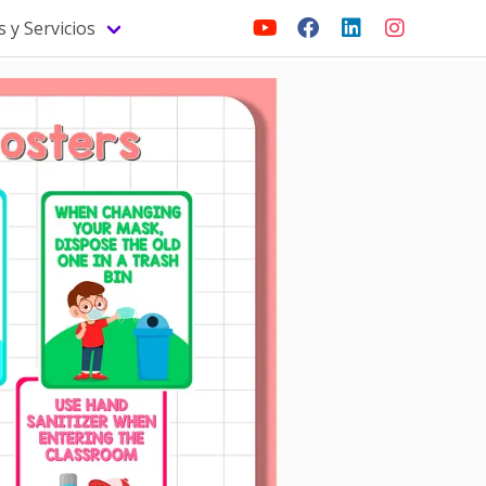
 y Servicios