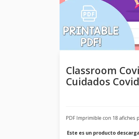
Classroom Covi
Cuidados Covid
PDF Imprimible con 18 afiches 
Este es un producto descar