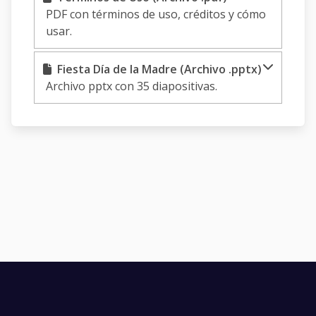
PDF con términos de uso, créditos y cómo
usar.
Fiesta Día de la Madre (Archivo .pptx)
Archivo pptx con 35 diapositivas.