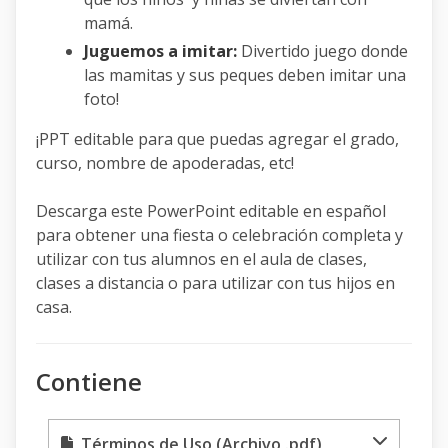
mamá.
Juguemos a imitar:
Divertido juego donde
las mamitas y sus peques deben imitar una
foto!
¡PPT editable para que puedas agregar el grado,
curso, nombre de apoderadas, etc!
Descarga este PowerPoint editable en español
para obtener una fiesta o celebración completa y
utilizar con tus alumnos en el aula de clases,
clases a distancia o para utilizar con tus hijos en
casa.
Contiene
Términos de Uso (Archivo .pdf)