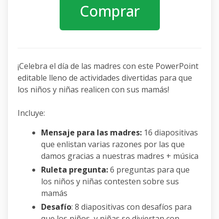
Comprar
¡Celebra el día de las madres con este PowerPoint
editable lleno de actividades divertidas para que
los niños y niñas realicen con sus mamás!
Incluye:
Mensaje para las madres:
16 diapositivas
que enlistan varias razones por las que
damos gracias a nuestras madres + música
Ruleta pregunta:
6 preguntas para que
los niños y niñas contesten sobre sus
mamás
Desafío
: 8 diapositivas con desafíos para
que los niños y niñas se diviertan con