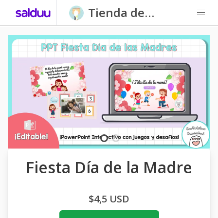
Tienda de
Carpatitas
Homeschool
Fiesta Día de la Madre
$4,5 USD