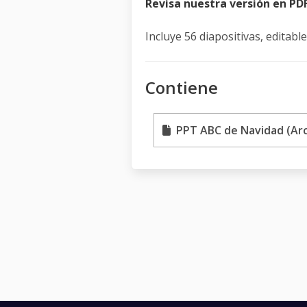
Revisa nuestra versión en PD
Incluye 56 diapositivas, editabl
Contiene
PPT ABC de Navidad (Arc