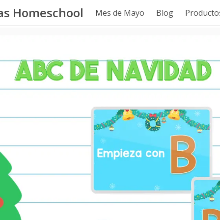
tas Homeschool
Mes de Mayo
Blog
Productos