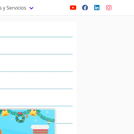
 y Servicios