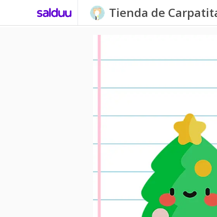
Tienda de Carpati