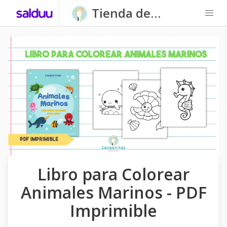
Tienda de
Carpatitas
Homeschool
Libro para Colorear
Animales Marinos - PDF
Imprimible