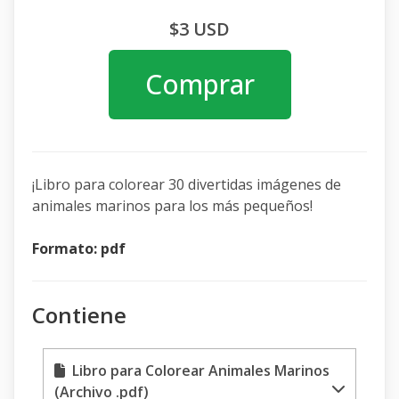
$3 USD
Comprar
¡Libro para colorear 30 divertidas imágenes de
animales marinos para los más pequeños!
Formato: pdf
Contiene
Libro para Colorear Animales Marinos
(Archivo .pdf)