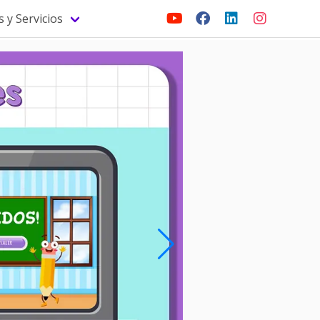
 y Servicios