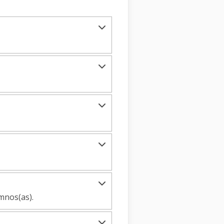
mnos(as).