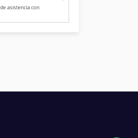
de asistencia con