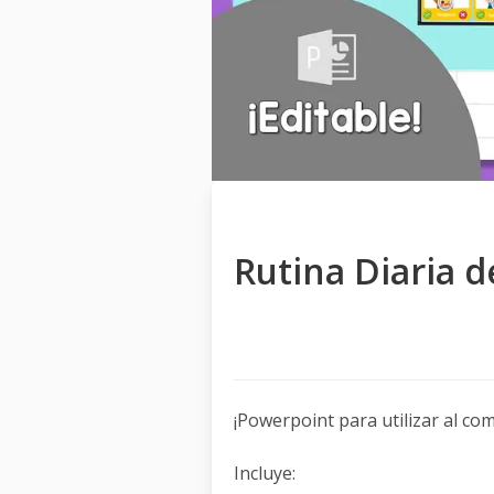
Rutina Diaria 
¡Powerpoint para utilizar al com
Incluye: