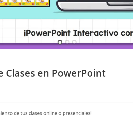
de Clases en PowerPoint
ienzo de tus clases online o presenciales!