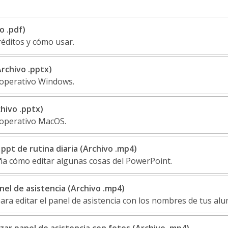
o .pdf)
réditos y cómo usar.
rchivo .pptx)
 operativo Windows.
hivo .pptx)
 operativo MacOS.
ppt de rutina diaria (Archivo .mp4)
a cómo editar algunas cosas del PowerPoint.
nel de asistencia (Archivo .mp4)
ara editar el panel de asistencia con los nombres de tus alu