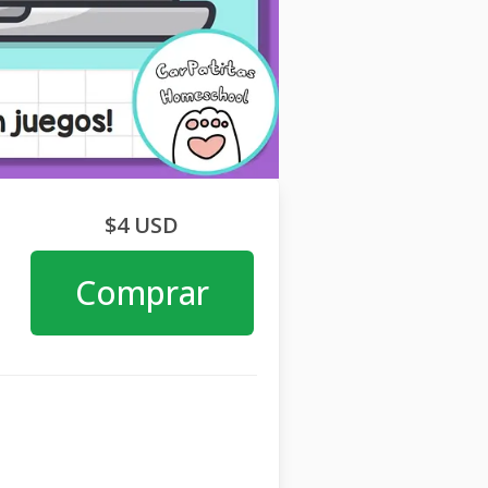
$4 USD
Comprar