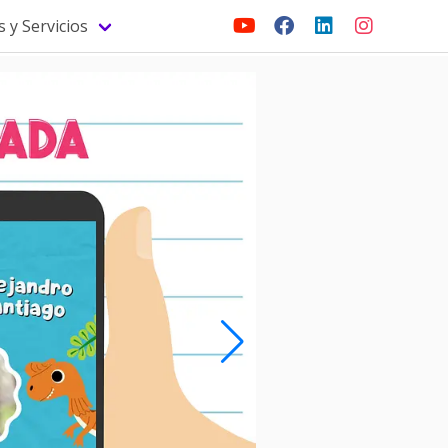
 y Servicios