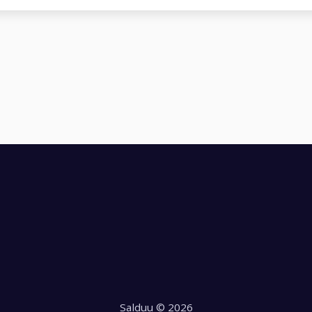
Salduu © 2026