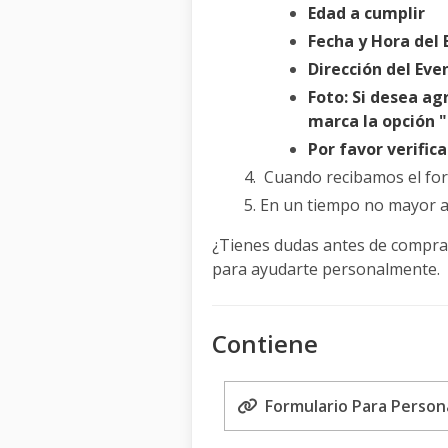
Edad a cumplir
Fecha y Hora del
Dirección del Eve
Foto: Si desea ag
marca la opción 
Por favor verific
Cuando recibamos el fo
En un tiempo no mayor a 
¿Tienes dudas antes de compra
para ayudarte personalmente.
Contiene
Formulario Para Personal