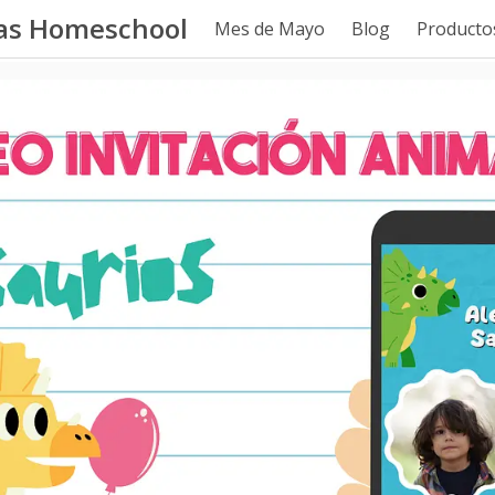
tas Homeschool
Mes de Mayo
Blog
Productos