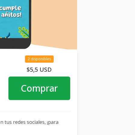
2 disponibles
$5,5 USD
Comprar
n tus redes sociales, ¡para