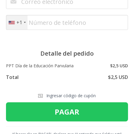
+1
Detalle del pedido
PPT Día de la Educación Parvularia
$2,5 USD
Total
$2,5 USD
Ingresar código de cupón
PAGAR