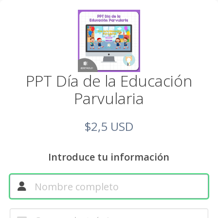
PPT Día de la Educación
Parvularia
$2,5 USD
Introduce tu información