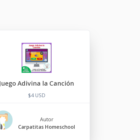
Juego Adivina la Canción
$4 USD
Autor
Carpatitas Homeschool