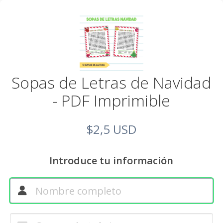
Sopas de Letras de Navidad
- PDF Imprimible
$2,5 USD
Introduce tu información