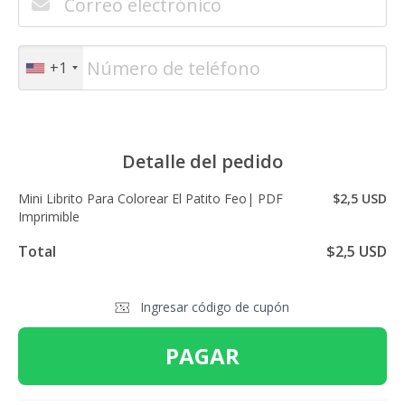
+1
Detalle del pedido
Mini Librito Para Colorear El Patito Feo| PDF
$2,5 USD
Imprimible
Total
$2,5 USD
Ingresar código de cupón
PAGAR