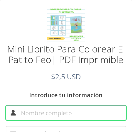
Mini Librito Para Colorear El
Patito Feo| PDF Imprimible
$2,5 USD
Introduce tu información