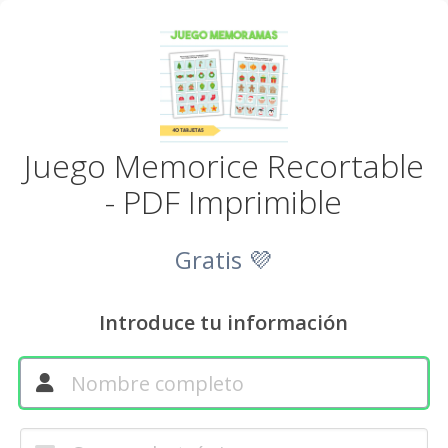
Juego Memorice Recortable
- PDF Imprimible
Gratis 💜
Introduce tu información