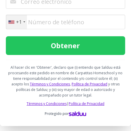
+1
Al hacer clic en 'Obtener', declaro que (i) entiendo que Salduu está
procesando este pedido en nombre de Carpatitas Homeschool y no
tiene responsabilidad por el contenido y/o control sobre él; (ii)
acepto los
Términos y Condiciones
,
Política de Privacidad
y otras
políticas de Salduu; y (iii) soy mayor de edad o autorizado y
acompañado por un tutor legal.
Términos y Condiciones
|
Política de Privacidad
Protegido por