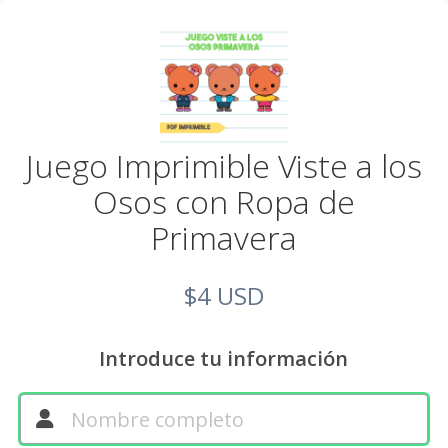
Juego Imprimible Viste a los
Osos con Ropa de
Primavera
$4 USD
Introduce tu información