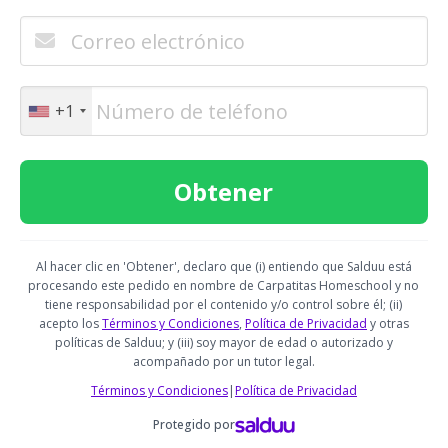
+1
Al hacer clic en 'Obtener', declaro que (i) entiendo que Salduu está
procesando este pedido en nombre de Carpatitas Homeschool y no
tiene responsabilidad por el contenido y/o control sobre él; (ii)
acepto los
Términos y Condiciones
,
Política de Privacidad
y otras
políticas de Salduu; y (iii) soy mayor de edad o autorizado y
acompañado por un tutor legal.
Términos y Condiciones
|
Política de Privacidad
Protegido por