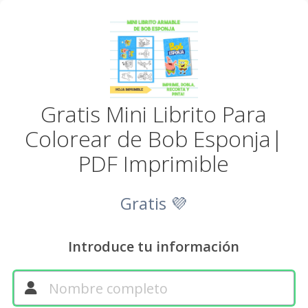
Gratis Mini Librito Para
Colorear de Bob Esponja|
PDF Imprimible
Gratis 💜
Introduce tu información